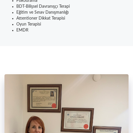
Psikodrama
BDT-Bilişsel Davranışçı Terapi
Eğitim ve Sınav Danışmanlığı
Attentioner Dikkat Terapisi
Oyun Terapisi
EMDR