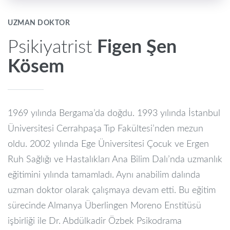
UZMAN DOKTOR
Psikiyatrist
Figen Şen
Kösem
1969 yılında Bergama’da doğdu. 1993 yılında İstanbul
Üniversitesi Cerrahpaşa Tıp Fakültesi’nden mezun
oldu. 2002 yılında Ege Üniversitesi Çocuk ve Ergen
Ruh Sağlığı ve Hastalıkları Ana Bilim Dalı’nda uzmanlık
eğitimini yılında tamamladı. Aynı anabilim dalında
uzman doktor olarak çalışmaya devam etti. Bu eğitim
sürecinde Almanya Überlingen Moreno Enstitüsü
işbirliği ile Dr. Abdülkadir Özbek Psikodrama