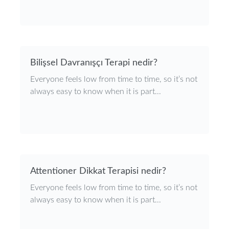
Bilişsel Davranışçı Terapi nedir?
Everyone feels low from time to time, so it’s not
always easy to know when it is part...
Attentioner Dikkat Terapisi nedir?
Everyone feels low from time to time, so it’s not
always easy to know when it is part...