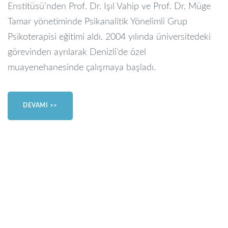
Enstitüsü’nden Prof. Dr. Işıl Vahip ve Prof. Dr. Müge
Tamar yönetiminde Psikanalitik Yönelimli Grup
Psikoterapisi eğitimi aldı. 2004 yılında üniversitedeki
görevinden ayrılarak Denizli’de özel
muayenehanesinde çalışmaya başladı.
DEVAMI >>