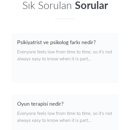
Sık Sorulan
Sorular
Psikiyatrist ve psikolog farkı nedir?
Everyone feels low from time to time, so it’s not
always easy to know when it is part...
Oyun terapisi nedir?
Everyone feels low from time to time, so it’s not
always easy to know when it is part...