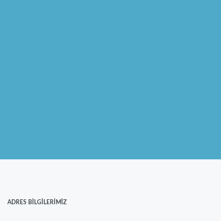
ADRES BILGILERIMIZ